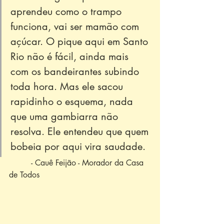
aprendeu como o trampo 
funciona, vai ser mamão com 
açúcar. O pique aqui em Santo 
Rio não é fácil, ainda mais 
com os bandeirantes subindo 
toda hora. Mas ele sacou 
rapidinho o esquema, nada 
que uma gambiarra não 
resolva. Ele entendeu que quem 
bobeia por aqui vira saudade.
         - Cauê Feijão - Morador da Casa 
de Todos