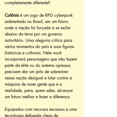
completamente diferente?
Colônia 
é um jogo de RPG cyberpunk 
ambientado no Brasil, em um futuro 
onde a nação foi forçada a se exilar 
abaixo da terra por um governo 
autoritário. Uma alegoria crítica para 
vários momentos do país e suas figuras 
históricas e culturais. Nele você 
incorporará personagens que não fazem 
parte da elite ou do sistema opressor, 
precisam dar um jeito de sobreviver 
nessa nação desigual e lutar contra a 
máquina de moer gente que é a 
realidade, para, quem sabe, alcançar 
um futuro melhor e fazer a diferença. 
Equipados com recursos escassos e uma 
tecnologia defasada cheia de 