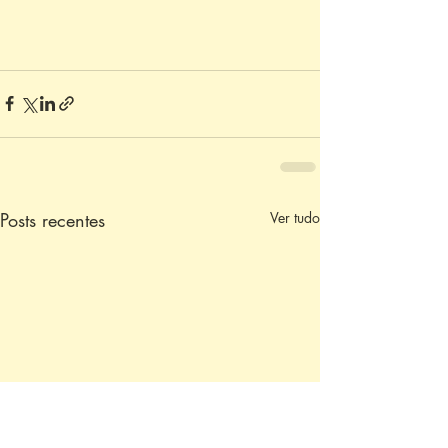
Posts recentes
Ver tudo