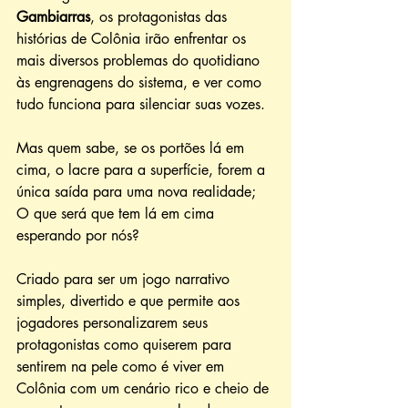
Gambiarras
, os protagonistas das 
histórias de Colônia irão enfrentar os 
mais diversos problemas do quotidiano 
às engrenagens do sistema, e ver como 
tudo funciona para silenciar suas vozes. 
Mas quem sabe, se os portões lá em 
cima, o lacre para a superfície, forem a 
única saída para uma nova realidade; 
O que será que tem lá em cima 
esperando por nós?
Criado para ser um jogo narrativo 
simples, divertido e que permite aos 
jogadores personalizarem seus 
protagonistas como quiserem para 
sentirem na pele como é viver em 
Colônia com um cenário rico e cheio de 