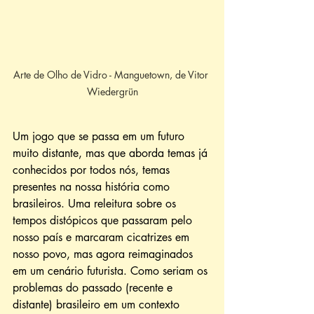
Arte de Olho de Vidro - Manguetown, de Vitor 
Wiedergrün
Um jogo que se passa em um futuro 
muito distante, mas que aborda temas já 
conhecidos por todos nós, temas 
presentes na nossa história como 
brasileiros. Uma releitura sobre os 
tempos distópicos que passaram pelo 
nosso país e marcaram cicatrizes em 
nosso povo, mas agora reimaginados 
em um cenário futurista. Como seriam os 
problemas do passado (recente e 
distante) brasileiro em um contexto 