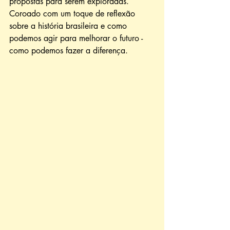
propostas para serem exploradas. 
Coroado com um toque de reflexão 
sobre a história brasileira e como 
podemos agir para melhorar o futuro - 
como podemos fazer a diferença. 