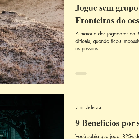
Jogue sem grupo 
Fronteiras do oes
A maioria dos jogadores de 
difíceis, quando ficou impossí
as pessoas...
3 min de leitura
9 Benefícios por 
Você sabia que jogar RPGs d